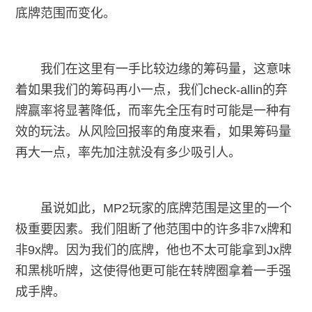
底牌范围而变化。
我们在这里有一手比较边缘的筹码量，这意味
着如果我们的筹码再小一点，我们check-allin的弃
牌赢率将显著降低，而率先全压有时可能是一种有
效的玩法。从风险回报率的角度来看，如果筹码量
再大一点，率先加注就没有多少吸引人。
虽说如此，MP2玩家的底牌范围是这里的一个
极重要因素。我们阻断了他范围中的许多非7x牌和
非9x牌。因为我们的底牌，他也不太可能拿到Jx牌
和黑桃听牌，这使得他更可能在转牌圈拿着一手强
成手牌。