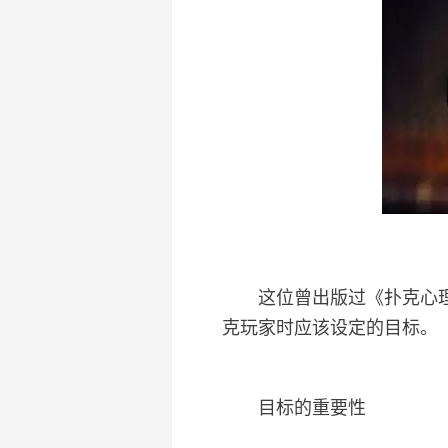
这位曾出版过《扑克心理游
克玩家时应该设定的目标。
目标的重要性