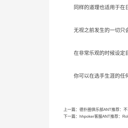
同样的道理也适用于在日
无视之前发生的一切只会
在非常乐观的时候设定目标
你可以在选手生涯的任何
上一篇：
德扑圈俱乐部ANT推荐：不喜欢
下一篇：
hhpoker客服ANT推荐：R