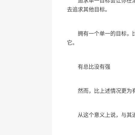
追求单一目标会让你在清晨
去追求其他目标。
拥有一个单一的目标，比如
它。
有总比没有强
然而，比上述情况更为有
从这个意义上说，与其追