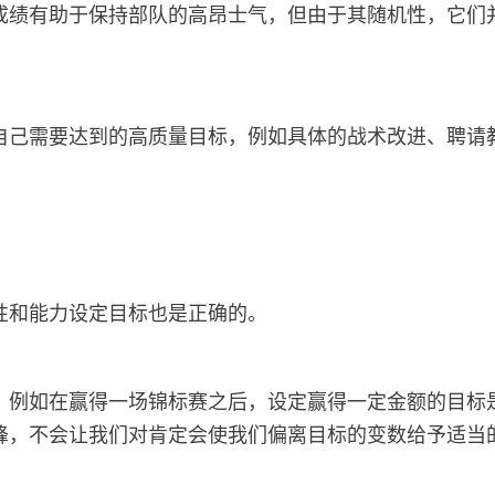
有助于保持部队的高昂士气，但由于其随机性，它们
需要达到的高质量目标，例如具体的战术改进、聘请
和能力设定目标也是正确的。
如在赢得一场锦标赛之后，设定赢得一定金额的目标
峰，不会让我们对肯定会使我们偏离目标的变数给予适当