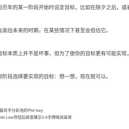
历年的某一阶段开始时设定目标，比如在除夕之后，或
高估未来的时期，在某些情况下甚至会低估它。
本质上并不是坏事，但为了使你的目标更有可能实现
阶段选择要实现的目标：想一想，现在就可以。
平分彩池的Phil Ivey
obbi Lew夺冠后故意展示J-4手牌暗讽盖哥