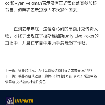
cci和Ryan Feldman表示没有正式禁止盖哥参加该
节目，但明确表示短期内不欢迎他回来。
直到去年年底，这位洛杉矶的高额扑克传奇人
物，才终于出现在了拉斯维加斯Bally Live Poker的
直播中，并且在节目中用J4手牌玩起了诈唬。
上一篇：
德扑的目标：为什么谨慎选择目标会带来天壤之别？
下一篇：
德扑圈经典语录：约翰·马尔科维奇在《GQ》采访中畅
谈泰迪·克格勃的标志性角色